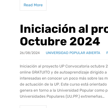
Read More
Iniciación al p
Octubre 2024
26/08/2024
UNIVERSIDAD POPULAR ABIERTA
Iniciación al proyecto UP Convocatoria octubr
online GRATUITO y de autoaprendizaje dirigido a
interesadas en conocer un poco más sobre las m
de actuación de la UP. Este curso está orientado 
genera en torno a la Universidad Popular como 
Universidades Populares (UU.PP.) extremeñas…