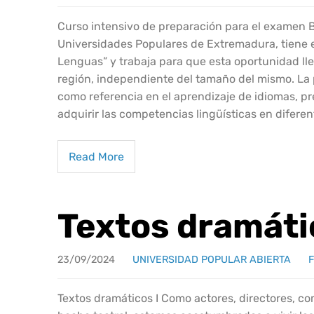
Curso intensivo de preparación para el examen B
Universidades Populares de Extremadura, tiene e
Lenguas” y trabaja para que esta oportunidad ll
región, independiente del tamaño del mismo. La
como referencia en el aprendizaje de idiomas, pr
adquirir las competencias lingüísticas en difere
Read More
Textos dramáti
23/09/2024
UNIVERSIDAD POPULAR ABIERTA
Textos dramáticos I Como actores, directores, co