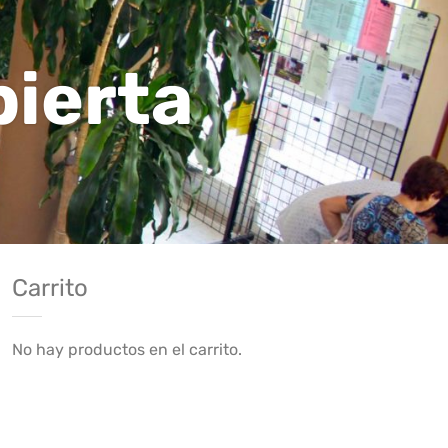
bierta
Carrito
No hay productos en el carrito.