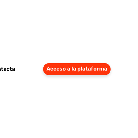
tacta
Acceso a la plataforma