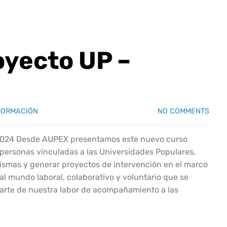
royecto UP –
FORMACIÓN
NO COMMENTS
e 2024 Desde AUPEX presentamos este nuevo curso
 personas vinculadas a las Universidades Populares,
ismas y generar proyectos de intervención en el marco
al mundo laboral, colaborativo y voluntario que se
parte de nuestra labor de acompañamiento a las