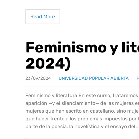
Read More
Feminismo y li
2024)
23/09/2024
UNIVERSIDAD POPULAR ABIERTA
Feminismo y literatura En este curso, trataremos
aparición —y el silenciamiento— de las mujeres es
mujeres que han escrito en castellano, sino mujer
que hacer frente a los problemas impuestos por
parte de la poesía, la novelística y el ensayo del…