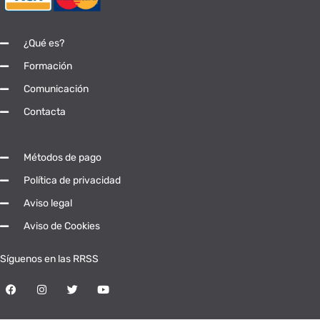
¿Qué es?
Formación
Comunicación
Contacta
Métodos de pago
Política de privacidad
Aviso legal
Aviso de Cookies
Síguenos en las RRSS