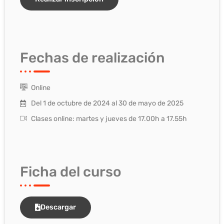
Fechas de realización
Online
Del 1 de octubre de 2024 al 30 de mayo de 2025
Clases online: martes y jueves de 17.00h a 17.55h
Ficha del curso
Descargar