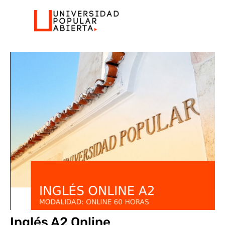
Inglés A2 Online