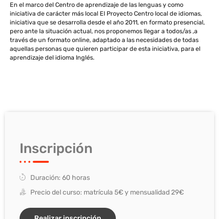
En el marco del Centro de aprendizaje de las lenguas y como
iniciativa de carácter más local El Proyecto Centro local de idiomas,
iniciativa que se desarrolla desde el año 2011, en formato presencial,
pero ante la situación actual, nos proponemos llegar a todos/as ,a
través de un formato online, adaptado a las necesidades de todas
aquellas personas que quieren participar de esta iniciativa, para el
aprendizaje del idioma Inglés.
Inscripción
Duración: 60 horas
Precio del curso: matrícula 5€ y mensualidad 29€
Realizar inscripción