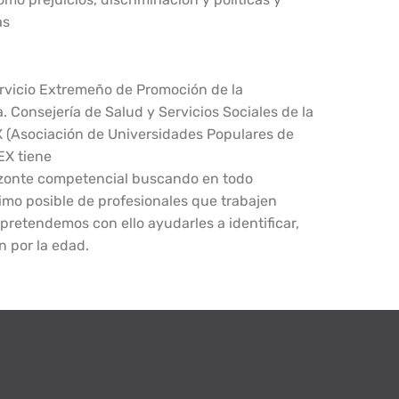
as
rvicio Extremeño de Promoción de la
 Consejería de Salud y Servicios Sociales de la
 (Asociación de Universidades Populares de
EX tiene
rizonte competencial buscando en todo
mo posible de profesionales que trabajen
pretendemos con ello ayudarles a identificar,
n por la edad.