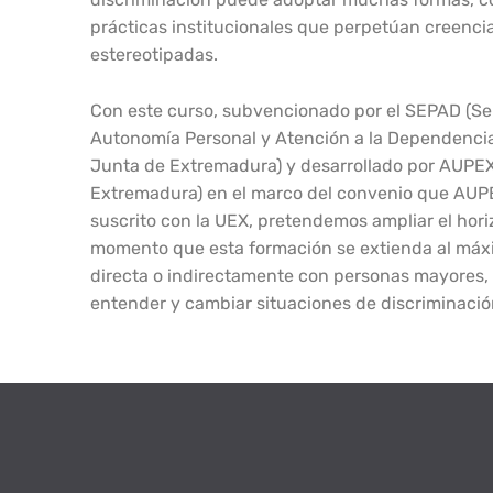
prácticas institucionales que perpetúan creenci
estereotipadas.
Con este curso, subvencionado por el SEPAD (Se
Autonomía Personal y Atención a la Dependencia.
Junta de Extremadura) y desarrollado por AUPEX
Extremadura) en el marco del convenio que AUP
suscrito con la UEX, pretendemos ampliar el ho
momento que esta formación se extienda al máxi
directa o indirectamente con personas mayores, 
entender y cambiar situaciones de discriminació