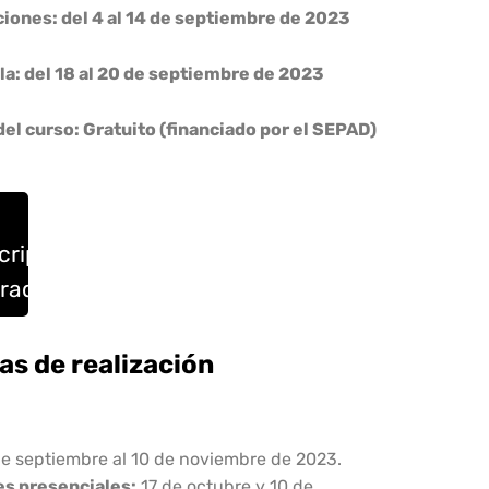
ciones: del 4 al 14 de septiembre de 2023
la: del 18 al 20 de septiembre de 2023
del curso: Gratuito (financiado por el SEPAD)
cripciones
rradas
as de realización
de septiembre al 10 de noviembre de 2023.
s presenciales:
17 de octubre y 10 de