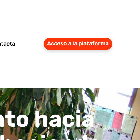
tacta
Acceso a la plataforma
ato hacia