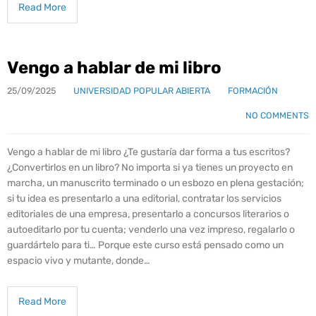
Read More
Vengo a hablar de mi libro
25/09/2025
UNIVERSIDAD POPULAR ABIERTA
FORMACIÓN
NO COMMENTS
Vengo a hablar de mi libro ¿Te gustaría dar forma a tus escritos?
¿Convertirlos en un libro? No importa si ya tienes un proyecto en
marcha, un manuscrito terminado o un esbozo en plena gestación;
si tu idea es presentarlo a una editorial, contratar los servicios
editoriales de una empresa, presentarlo a concursos literarios o
autoeditarlo por tu cuenta; venderlo una vez impreso, regalarlo o
guardártelo para ti… Porque este curso está pensado como un
espacio vivo y mutante, donde…
Read More