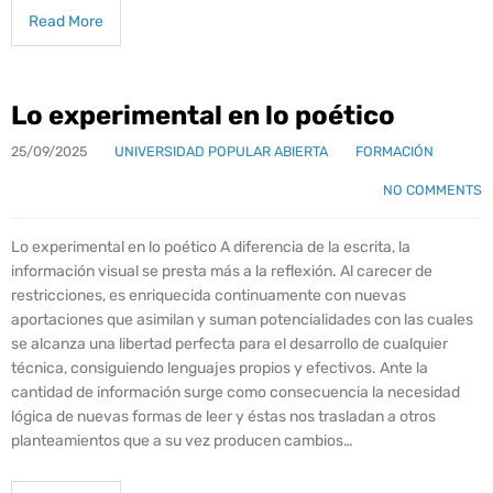
Read More
Lo experimental en lo poético
25/09/2025
UNIVERSIDAD POPULAR ABIERTA
FORMACIÓN
NO COMMENTS
Lo experimental en lo poético A diferencia de la escrita, la
información visual se presta más a la reflexión. Al carecer de
restricciones, es enriquecida continuamente con nuevas
aportaciones que asimilan y suman potencialidades con las cuales
se alcanza una libertad perfecta para el desarrollo de cualquier
técnica, consiguiendo lenguajes propios y efectivos. Ante la
cantidad de información surge como consecuencia la necesidad
lógica de nuevas formas de leer y éstas nos trasladan a otros
planteamientos que a su vez producen cambios…