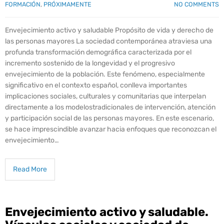
FORMACIÓN
,
PRÓXIMAMENTE
NO COMMENTS
Envejecimiento activo y saludable Propósito de vida y derecho de
las personas mayores La sociedad contemporánea atraviesa una
profunda transformación demográfica caracterizada por el
incremento sostenido de la longevidad y el progresivo
envejecimiento de la población. Este fenómeno, especialmente
significativo en el contexto español, conlleva importantes
implicaciones sociales, culturales y comunitarias que interpelan
directamente a los modelostradicionales de intervención, atención
y participación social de las personas mayores. En este escenario,
se hace imprescindible avanzar hacia enfoques que reconozcan el
envejecimiento…
Read More
Envejecimiento activo y saludable.