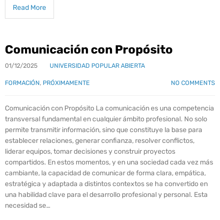
Read More
Comunicación con Propósito
01/12/2025
UNIVERSIDAD POPULAR ABIERTA
FORMACIÓN
,
PRÓXIMAMENTE
NO COMMENTS
Comunicación con Propósito La comunicación es una competencia
transversal fundamental en cualquier ámbito profesional. No solo
permite transmitir información, sino que constituye la base para
establecer relaciones, generar confianza, resolver conflictos,
liderar equipos, tomar decisiones y construir proyectos
compartidos. En estos momentos, y en una sociedad cada vez más
cambiante, la capacidad de comunicar de forma clara, empática,
estratégica y adaptada a distintos contextos se ha convertido en
una habilidad clave para el desarrollo profesional y personal. Esta
necesidad se…