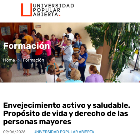
Formación
Home
Formación
Envejecimiento activo y saludable.
Propósito de vida y derecho de las
personas mayores
09/06/2026
UNIVERSIDAD POPULAR ABIERTA