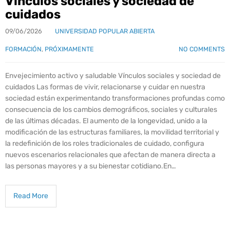
Vínculos sociales y sociedad de
cuidados
09/06/2026
UNIVERSIDAD POPULAR ABIERTA
FORMACIÓN
,
PRÓXIMAMENTE
NO COMMENTS
Envejecimiento activo y saludable Vínculos sociales y sociedad de
cuidados Las formas de vivir, relacionarse y cuidar en nuestra
sociedad están experimentando transformaciones profundas como
consecuencia de los cambios demográficos, sociales y culturales
de las últimas décadas. El aumento de la longevidad, unido a la
modificación de las estructuras familiares, la movilidad territorial y
la redefinición de los roles tradicionales de cuidado, configura
nuevos escenarios relacionales que afectan de manera directa a
las personas mayores y a su bienestar cotidiano.En…
Read More