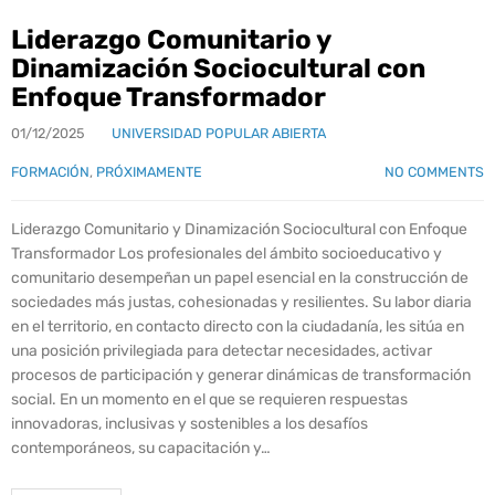
Liderazgo Comunitario y
Dinamización Sociocultural con
Enfoque Transformador
01/12/2025
UNIVERSIDAD POPULAR ABIERTA
FORMACIÓN
,
PRÓXIMAMENTE
NO COMMENTS
Liderazgo Comunitario y Dinamización Sociocultural con Enfoque
Transformador Los profesionales del ámbito socioeducativo y
comunitario desempeñan un papel esencial en la construcción de
sociedades más justas, cohesionadas y resilientes. Su labor diaria
en el territorio, en contacto directo con la ciudadanía, les sitúa en
una posición privilegiada para detectar necesidades, activar
procesos de participación y generar dinámicas de transformación
social. En un momento en el que se requieren respuestas
innovadoras, inclusivas y sostenibles a los desafíos
contemporáneos, su capacitación y…