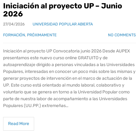
Iniciación al proyecto UP – Junio
2026
27/04/2026
UNIVERSIDAD POPULAR ABIERTA
FORMACIÓN
,
PRÓXIMAMENTE
NO COMMENTS
Iniciación al proyecto UP Convocatoria junio 2026 Desde AUPEX
presentamos este nuevo curso online GRATUITO y de
autoaprendizaje dirigido a personas vinculadas a las Universidades
Populares, interesadas en conocer un poco más sobre las mismas y
generar proyectos de intervención en el marco de actuación de la
UP. Este curso está orientado al mundo laboral, colaborativo y
voluntario que se genera en torno a la Universidad Popular como
parte de nuestra labor de acompañamiento a las Universidades
Populares (UU.PP.) extremeñas…
Read More