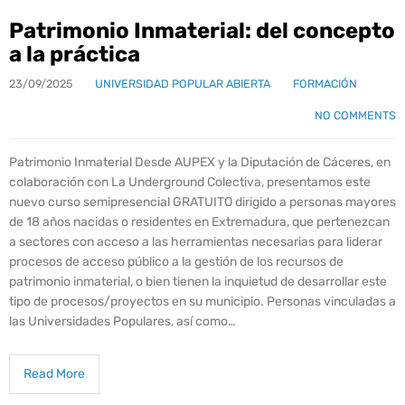
Patrimonio Inmaterial: del concepto
a la práctica
23/09/2025
UNIVERSIDAD POPULAR ABIERTA
FORMACIÓN
NO COMMENTS
Patrimonio Inmaterial Desde AUPEX y la Diputación de Cáceres, en
colaboración con La Underground Colectiva, presentamos este
nuevo curso semipresencial GRATUITO dirigido a personas mayores
de 18 años nacidas o residentes en Extremadura, que pertenezcan
a sectores con acceso a las herramientas necesarias para liderar
procesos de acceso público a la gestión de los recursos de
patrimonio inmaterial, o bien tienen la inquietud de desarrollar este
tipo de procesos/proyectos en su municipio. Personas vinculadas a
las Universidades Populares, así como…
Read More