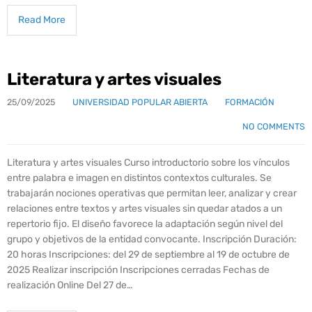
Read More
Literatura y artes visuales
25/09/2025
UNIVERSIDAD POPULAR ABIERTA
FORMACIÓN
NO COMMENTS
Literatura y artes visuales Curso introductorio sobre los vínculos
entre palabra e imagen en distintos contextos culturales. Se
trabajarán nociones operativas que permitan leer, analizar y crear
relaciones entre textos y artes visuales sin quedar atados a un
repertorio fijo. El diseño favorece la adaptación según nivel del
grupo y objetivos de la entidad convocante. Inscripción Duración:
20 horas Inscripciones: del 29 de septiembre al 19 de octubre de
2025 Realizar inscripción Inscripciones cerradas Fechas de
realización Online Del 27 de…