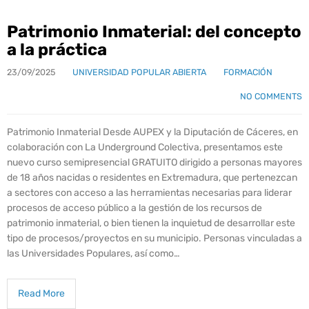
Patrimonio Inmaterial: del concepto
a la práctica
23/09/2025
UNIVERSIDAD POPULAR ABIERTA
FORMACIÓN
NO COMMENTS
Patrimonio Inmaterial Desde AUPEX y la Diputación de Cáceres, en
colaboración con La Underground Colectiva, presentamos este
nuevo curso semipresencial GRATUITO dirigido a personas mayores
de 18 años nacidas o residentes en Extremadura, que pertenezcan
a sectores con acceso a las herramientas necesarias para liderar
procesos de acceso público a la gestión de los recursos de
patrimonio inmaterial, o bien tienen la inquietud de desarrollar este
tipo de procesos/proyectos en su municipio. Personas vinculadas a
las Universidades Populares, así como…
Read More