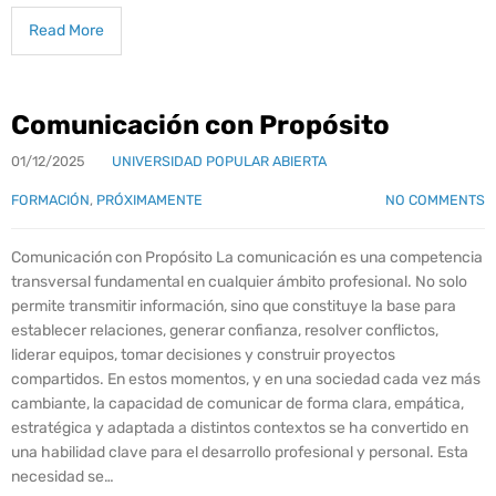
Read More
Comunicación con Propósito
01/12/2025
UNIVERSIDAD POPULAR ABIERTA
FORMACIÓN
,
PRÓXIMAMENTE
NO COMMENTS
Comunicación con Propósito La comunicación es una competencia
transversal fundamental en cualquier ámbito profesional. No solo
permite transmitir información, sino que constituye la base para
establecer relaciones, generar confianza, resolver conflictos,
liderar equipos, tomar decisiones y construir proyectos
compartidos. En estos momentos, y en una sociedad cada vez más
cambiante, la capacidad de comunicar de forma clara, empática,
estratégica y adaptada a distintos contextos se ha convertido en
una habilidad clave para el desarrollo profesional y personal. Esta
necesidad se…