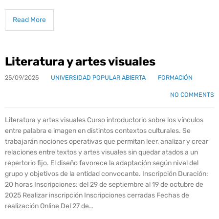
Read More
Literatura y artes visuales
25/09/2025
UNIVERSIDAD POPULAR ABIERTA
FORMACIÓN
NO COMMENTS
Literatura y artes visuales Curso introductorio sobre los vínculos
entre palabra e imagen en distintos contextos culturales. Se
trabajarán nociones operativas que permitan leer, analizar y crear
relaciones entre textos y artes visuales sin quedar atados a un
repertorio fijo. El diseño favorece la adaptación según nivel del
grupo y objetivos de la entidad convocante. Inscripción Duración:
20 horas Inscripciones: del 29 de septiembre al 19 de octubre de
2025 Realizar inscripción Inscripciones cerradas Fechas de
realización Online Del 27 de…