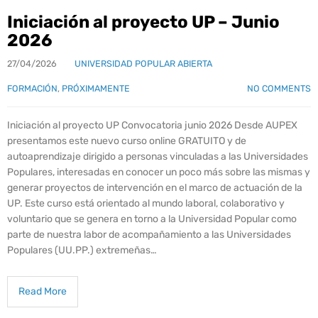
Iniciación al proyecto UP – Junio
2026
27/04/2026
UNIVERSIDAD POPULAR ABIERTA
FORMACIÓN
,
PRÓXIMAMENTE
NO COMMENTS
Iniciación al proyecto UP Convocatoria junio 2026 Desde AUPEX
presentamos este nuevo curso online GRATUITO y de
autoaprendizaje dirigido a personas vinculadas a las Universidades
Populares, interesadas en conocer un poco más sobre las mismas y
generar proyectos de intervención en el marco de actuación de la
UP. Este curso está orientado al mundo laboral, colaborativo y
voluntario que se genera en torno a la Universidad Popular como
parte de nuestra labor de acompañamiento a las Universidades
Populares (UU.PP.) extremeñas…
Read More