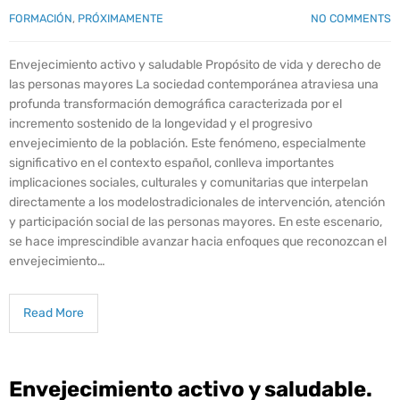
FORMACIÓN
,
PRÓXIMAMENTE
NO COMMENTS
Envejecimiento activo y saludable Propósito de vida y derecho de
las personas mayores La sociedad contemporánea atraviesa una
profunda transformación demográfica caracterizada por el
incremento sostenido de la longevidad y el progresivo
envejecimiento de la población. Este fenómeno, especialmente
significativo en el contexto español, conlleva importantes
implicaciones sociales, culturales y comunitarias que interpelan
directamente a los modelostradicionales de intervención, atención
y participación social de las personas mayores. En este escenario,
se hace imprescindible avanzar hacia enfoques que reconozcan el
envejecimiento…
Read More
Envejecimiento activo y saludable.