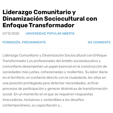
Liderazgo Comunitario y
Dinamización Sociocultural con
Enfoque Transformador
01/12/2025
UNIVERSIDAD POPULAR ABIERTA
FORMACIÓN
,
PRÓXIMAMENTE
NO COMMENTS
Liderazgo Comunitario y Dinamización Sociocultural con Enfoque
Transformador Los profesionales del ámbito socioeducativo y
comunitario desempeñan un papel esencial en la construcción de
sociedades más justas, cohesionadas y resilientes. Su labor diaria
en el territorio, en contacto directo con la ciudadanía, les sitúa en
una posición privilegiada para detectar necesidades, activar
procesos de participación y generar dinámicas de transformación
social. En un momento en el que se requieren respuestas
innovadoras, inclusivas y sostenibles a los desafíos
contemporáneos, su capacitación y…