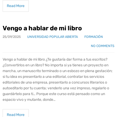
Read More
Vengo a hablar de mi libro
25/09/2025
UNIVERSIDAD POPULAR ABIERTA
FORMACIÓN
NO COMMENTS
Vengo a hablar de mi libro ¿Te gustaría dar forma a tus escritos?
¿Convertirlos en un libro? No importa si ya tienes un proyecto en
marcha, un manuscrito terminado o un esbozo en plena gestación;
si tu idea es presentarlo a una editorial, contratar los servicios
editoriales de una empresa, presentarlo a concursos literarios o
autoeditarlo por tu cuenta; venderlo una vez impreso, regalarlo o
guardártelo para ti… Porque este curso está pensado como un
espacio vivo y mutante, donde…
Read More