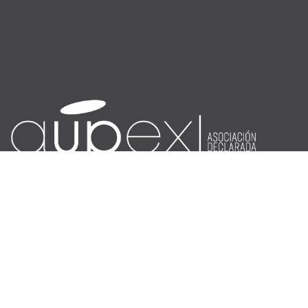
¿Qué es?