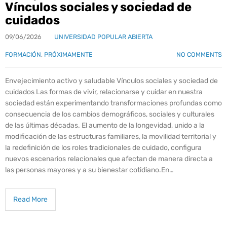
Vínculos sociales y sociedad de
cuidados
09/06/2026
UNIVERSIDAD POPULAR ABIERTA
FORMACIÓN
,
PRÓXIMAMENTE
NO COMMENTS
Envejecimiento activo y saludable Vínculos sociales y sociedad de
cuidados Las formas de vivir, relacionarse y cuidar en nuestra
sociedad están experimentando transformaciones profundas como
consecuencia de los cambios demográficos, sociales y culturales
de las últimas décadas. El aumento de la longevidad, unido a la
modificación de las estructuras familiares, la movilidad territorial y
la redefinición de los roles tradicionales de cuidado, configura
nuevos escenarios relacionales que afectan de manera directa a
las personas mayores y a su bienestar cotidiano.En…
Read More