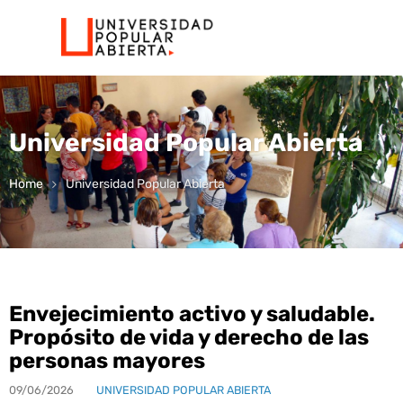
Universidad Popular Abierta
Home
Universidad Popular Abierta
Envejecimiento activo y saludable.
Propósito de vida y derecho de las
personas mayores
09/06/2026
UNIVERSIDAD POPULAR ABIERTA