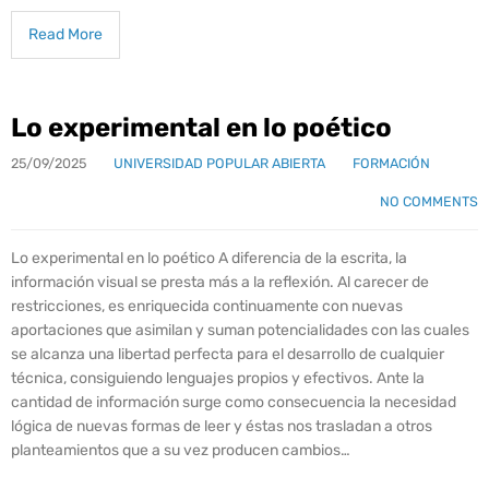
Read More
Lo experimental en lo poético
25/09/2025
UNIVERSIDAD POPULAR ABIERTA
FORMACIÓN
NO COMMENTS
Lo experimental en lo poético A diferencia de la escrita, la
información visual se presta más a la reflexión. Al carecer de
restricciones, es enriquecida continuamente con nuevas
aportaciones que asimilan y suman potencialidades con las cuales
se alcanza una libertad perfecta para el desarrollo de cualquier
técnica, consiguiendo lenguajes propios y efectivos. Ante la
cantidad de información surge como consecuencia la necesidad
lógica de nuevas formas de leer y éstas nos trasladan a otros
planteamientos que a su vez producen cambios…