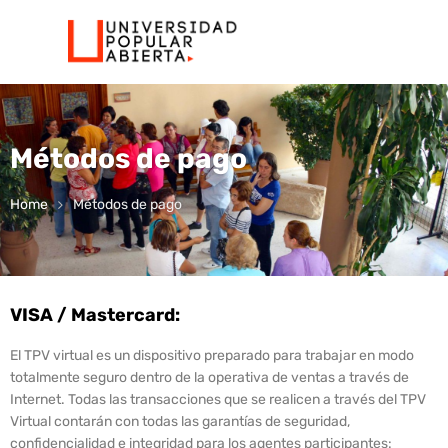
Métodos de pago
Home
Métodos de pago
VISA / Mastercard:
El TPV virtual es un dispositivo preparado para trabajar en modo
totalmente seguro dentro de la operativa de ventas a través de
Internet. Todas las transacciones que se realicen a través del TPV
Virtual contarán con todas las garantías de seguridad,
confidencialidad e integridad para los agentes participantes: