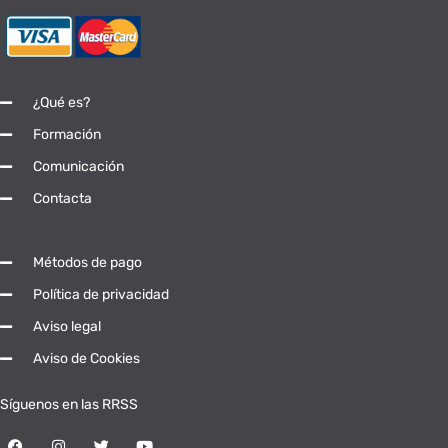
¿Qué es?
Formación
Comunicación
Contacta
Métodos de pago
Política de privacidad
Aviso legal
Aviso de Cookies
Síguenos en las RRSS