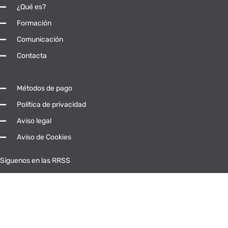
¿Qué es?
Formación
Comunicación
Contacta
Métodos de pago
Política de privacidad
Aviso legal
Aviso de Cookies
Síguenos en las RRSS