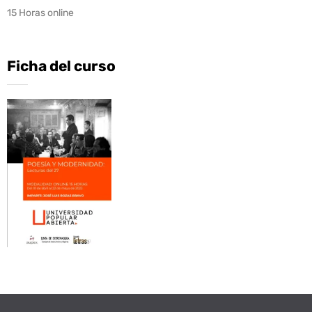
15 Horas online
Ficha del curso