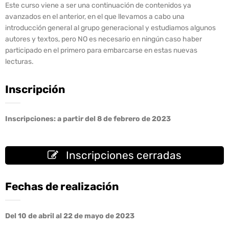
Este curso viene a ser una continuación de contenidos ya
avanzados en el anterior, en el que llevamos a cabo una
introducción general al grupo generacional y estudiamos algunos
autores y textos, pero NO es necesario en ningún caso haber
participado en el primero para embarcarse en estas nuevas
lecturas.
Inscripción
Inscripciones: a partir del 8 de febrero de 2023
Inscripciones cerradas
Fechas de realización
Del 10 de abril al 22 de mayo de 2023