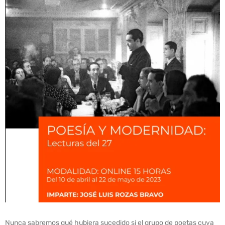
Nunca sabremos qué hubiera sucedido si el grupo de poetas cuya