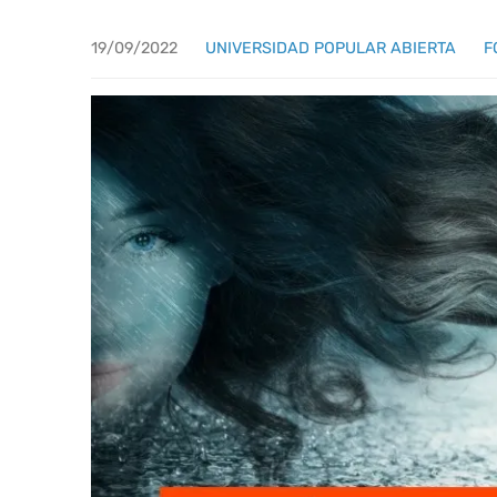
19/09/2022
UNIVERSIDAD POPULAR ABIERTA
F