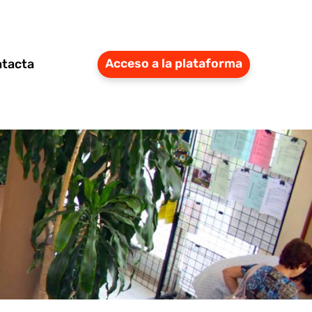
tacta
Acceso a la plataforma