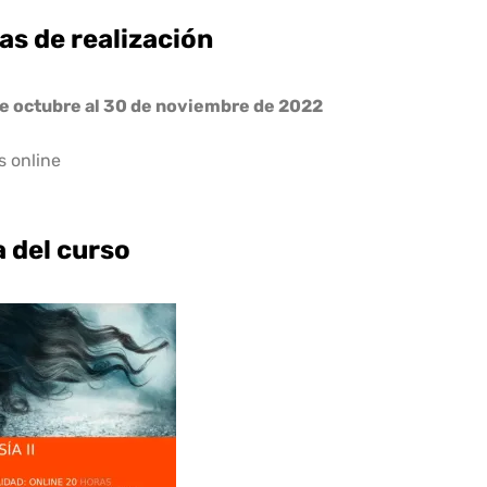
as de realización
de octubre al 30 de noviembre de 2022
s online
a del curso