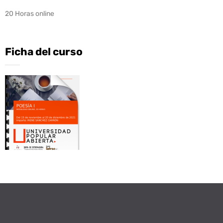
20 Horas online
Ficha del curso