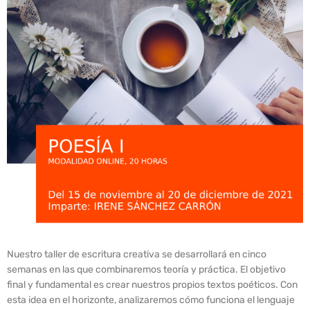
Nuestro taller de escritura creativa se desarrollará en cinco
semanas en las que combinaremos teoría y práctica. El objetivo
final y fundamental es crear nuestros propios textos poéticos. Con
esta idea en el horizonte, analizaremos cómo funciona el lenguaje