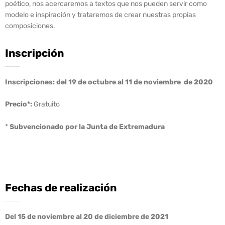
poético, nos acercaremos a textos que nos pueden servir como
modelo e inspiración y trataremos de crear nuestras propias
composiciones.
Inscripción
Inscripciones: del 19 de octubre al 11 de noviembre
de 2020
Precio*:
Gratuito
*
Subvencionado por la Junta de Extremadura
Fechas de realización
Del 15 de noviembre al 20 de diciembre de 2021