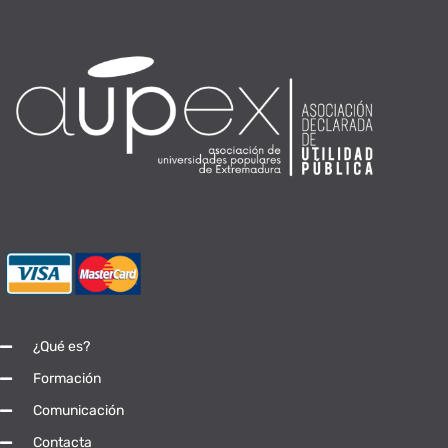
¿Qué es?
Formación
Comunicación
Contacta