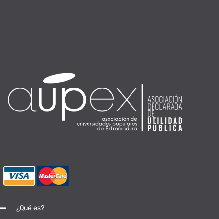
¿Qué es?