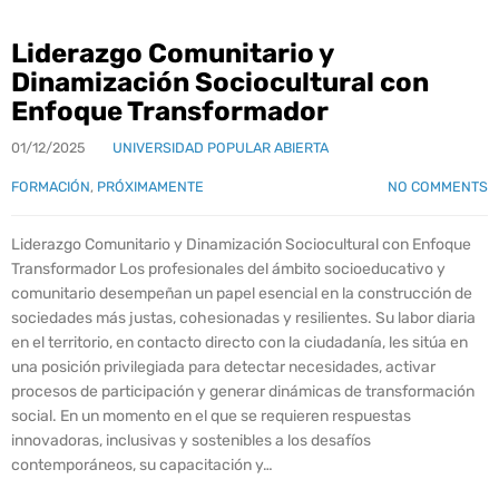
Liderazgo Comunitario y
Dinamización Sociocultural con
Enfoque Transformador
01/12/2025
UNIVERSIDAD POPULAR ABIERTA
FORMACIÓN
,
PRÓXIMAMENTE
NO COMMENTS
Liderazgo Comunitario y Dinamización Sociocultural con Enfoque
Transformador Los profesionales del ámbito socioeducativo y
comunitario desempeñan un papel esencial en la construcción de
sociedades más justas, cohesionadas y resilientes. Su labor diaria
en el territorio, en contacto directo con la ciudadanía, les sitúa en
una posición privilegiada para detectar necesidades, activar
procesos de participación y generar dinámicas de transformación
social. En un momento en el que se requieren respuestas
innovadoras, inclusivas y sostenibles a los desafíos
contemporáneos, su capacitación y…