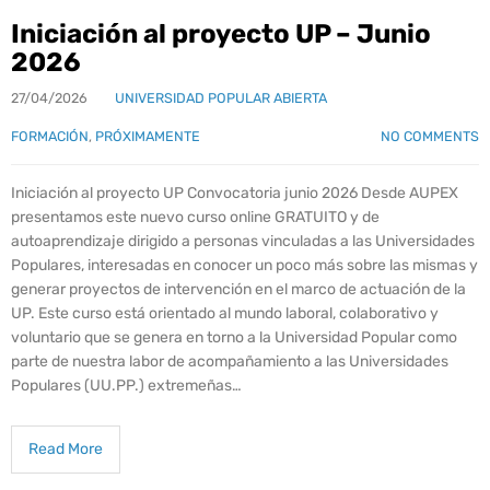
Iniciación al proyecto UP – Junio
2026
27/04/2026
UNIVERSIDAD POPULAR ABIERTA
FORMACIÓN
,
PRÓXIMAMENTE
NO COMMENTS
Iniciación al proyecto UP Convocatoria junio 2026 Desde AUPEX
presentamos este nuevo curso online GRATUITO y de
autoaprendizaje dirigido a personas vinculadas a las Universidades
Populares, interesadas en conocer un poco más sobre las mismas y
generar proyectos de intervención en el marco de actuación de la
UP. Este curso está orientado al mundo laboral, colaborativo y
voluntario que se genera en torno a la Universidad Popular como
parte de nuestra labor de acompañamiento a las Universidades
Populares (UU.PP.) extremeñas…
Read More