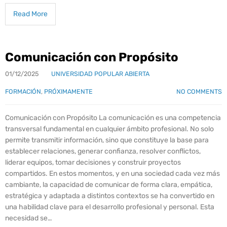
Read More
Comunicación con Propósito
01/12/2025
UNIVERSIDAD POPULAR ABIERTA
FORMACIÓN
,
PRÓXIMAMENTE
NO COMMENTS
Comunicación con Propósito La comunicación es una competencia
transversal fundamental en cualquier ámbito profesional. No solo
permite transmitir información, sino que constituye la base para
establecer relaciones, generar confianza, resolver conflictos,
liderar equipos, tomar decisiones y construir proyectos
compartidos. En estos momentos, y en una sociedad cada vez más
cambiante, la capacidad de comunicar de forma clara, empática,
estratégica y adaptada a distintos contextos se ha convertido en
una habilidad clave para el desarrollo profesional y personal. Esta
necesidad se…