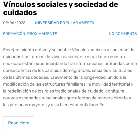
Vínculos sociales y sociedad de
cuidados
09/06/2026
UNIVERSIDAD POPULAR ABIERTA
FORMACIÓN
,
PRÓXIMAMENTE
NO COMMENTS
Envejecimiento activo y saludable Vínculos sociales y sociedad de
cuidados Las formas de vivir, relacionarse y cuidar en nuestra
sociedad están experimentando transformaciones profundas como
consecuencia de los cambios demográficos, sociales y culturales
de las últimas décadas. El aumento de la longevidad, unido a la
modificación de las estructuras familiares, la movilidad territorial y
la redefinición de los roles tradicionales de cuidado, configura
nuevos escenarios relacionales que afectan de manera directa a
las personas mayores y a su bienestar cotidiano.En…
Read More