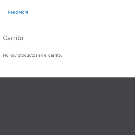
Read More
Carrito
No hay productos en el carrito.