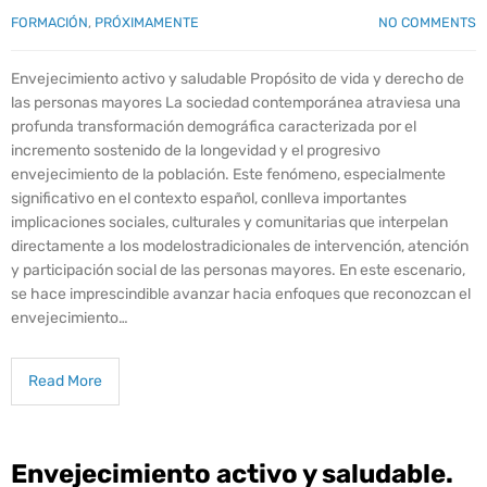
FORMACIÓN
,
PRÓXIMAMENTE
NO COMMENTS
Envejecimiento activo y saludable Propósito de vida y derecho de
las personas mayores La sociedad contemporánea atraviesa una
profunda transformación demográfica caracterizada por el
incremento sostenido de la longevidad y el progresivo
envejecimiento de la población. Este fenómeno, especialmente
significativo en el contexto español, conlleva importantes
implicaciones sociales, culturales y comunitarias que interpelan
directamente a los modelostradicionales de intervención, atención
y participación social de las personas mayores. En este escenario,
se hace imprescindible avanzar hacia enfoques que reconozcan el
envejecimiento…
Read More
Envejecimiento activo y saludable.