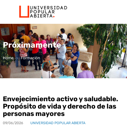
Próximamente
Home
Formación
Envejecimiento activo y saludable.
Propósito de vida y derecho de las
personas mayores
09/06/2026
UNIVERSIDAD POPULAR ABIERTA