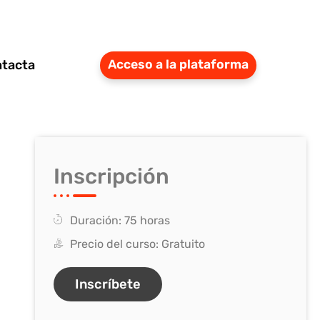
tacta
Acceso a la plataforma
Inscripción
Duración: 75 horas
Precio del curso: Gratuito
Inscríbete