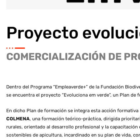
Proyecto evoluc
COMERCIALIZACIÓN DE PR
Dentro del Programa “Empleaverde+” de la Fundación Biodive
se encuentra el proyecto “Evoluciona em verde”, un Plan de 
En dicho Plan de formación se integra esta acción formativa
COLMENA
, una formación teórico-práctica, dirigida priori
rurales, orientado al desarrollo profesional y la capacitació
sostenibles de apicultura, incardinado en su plan de vida, c