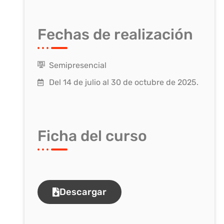
Fechas de realización
Semipresencial
Del 14 de julio al 30 de octubre de 2025.
Ficha del curso
Descargar