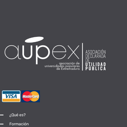
¿Qué es?
Formación