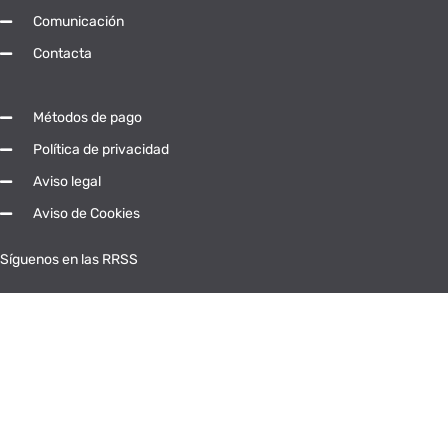
Comunicación
Contacta
Métodos de pago
Política de privacidad
Aviso legal
Aviso de Cookies
Síguenos en las RRSS
© Universidad Popular Abierta