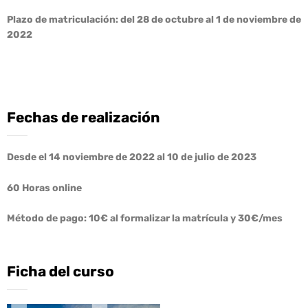
Plazo de matriculación: del 28 de octubre al 1 de noviembre de
2022
Fechas de realización
Desde el 14 noviembre de 2022 al 10 de julio de 2023
60 Horas online
Método de pago: 10€ al formalizar la matrícula y 30€/mes
Ficha del curso