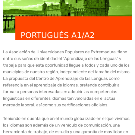
La Asociación de Universidades Populares de Extremadura, tiene
entre sus señas de identidad el “Aprendizaje de las Lenguas” y
trabaja para que esta oportunidad llegue a todos y cada uno de los
municipios de nuestra región, independiente del tamaño del mismo.
La propuesta del Centro de Aprendizaje de las Lenguas como
referencia en el aprendizaje de idiomas, pretende contribuir a
formar a personas interesadas en adquirir las competencias
lingüísticas en diferentes idiomas tan valoradas en el actual
mercado laboral. así como sus certificaciones oficiales.
Teniendo en cuenta que en el mundo globalizado en el que vivimos,
los idiomas son además de un vehículo de comunicación, una
herramienta de trabajo, de estudio y una garantía de movilidad en