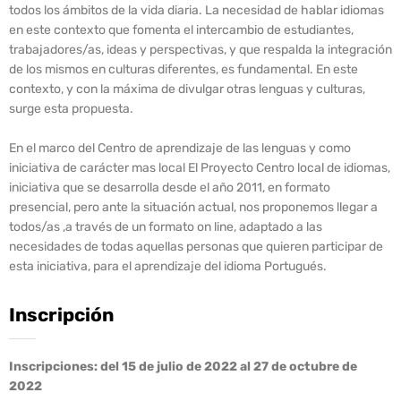
todos los ámbitos de la vida diaria. La necesidad de hablar idiomas
en este contexto que fomenta el intercambio de estudiantes,
trabajadores/as, ideas y perspectivas, y que respalda la integración
de los mismos en culturas diferentes, es fundamental. En este
contexto, y con la máxima de divulgar otras lenguas y culturas,
surge esta propuesta.
En el marco del Centro de aprendizaje de las lenguas y como
iniciativa de carácter mas local El Proyecto Centro local de idiomas,
iniciativa que se desarrolla desde el año 2011, en formato
presencial, pero ante la situación actual, nos proponemos llegar a
todos/as ,a través de un formato on line, adaptado a las
necesidades de todas aquellas personas que quieren participar de
esta iniciativa, para el aprendizaje del idioma Portugués.
Inscripción
Inscripciones: del 15 de julio de 2022 al 27 de octubre de
2022