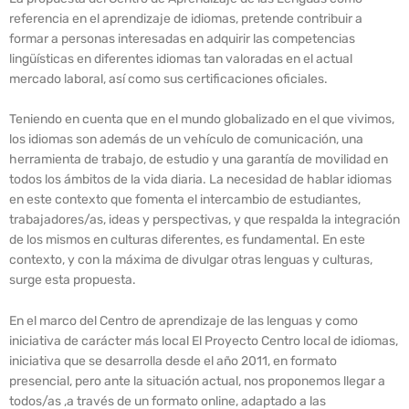
referencia en el aprendizaje de idiomas, pretende contribuir a
formar a personas interesadas en adquirir las competencias
lingüísticas en diferentes idiomas tan valoradas en el actual
mercado laboral, así como sus certificaciones oficiales.
Teniendo en cuenta que en el mundo globalizado en el que vivimos,
los idiomas son además de un vehículo de comunicación, una
herramienta de trabajo, de estudio y una garantía de movilidad en
todos los ámbitos de la vida diaria. La necesidad de hablar idiomas
en este contexto que fomenta el intercambio de estudiantes,
trabajadores/as, ideas y perspectivas, y que respalda la integración
de los mismos en culturas diferentes, es fundamental. En este
contexto, y con la máxima de divulgar otras lenguas y culturas,
surge esta propuesta.
En el marco del Centro de aprendizaje de las lenguas y como
iniciativa de carácter más local El Proyecto Centro local de idiomas,
iniciativa que se desarrolla desde el año 2011, en formato
presencial, pero ante la situación actual, nos proponemos llegar a
todos/as ,a través de un formato online, adaptado a las