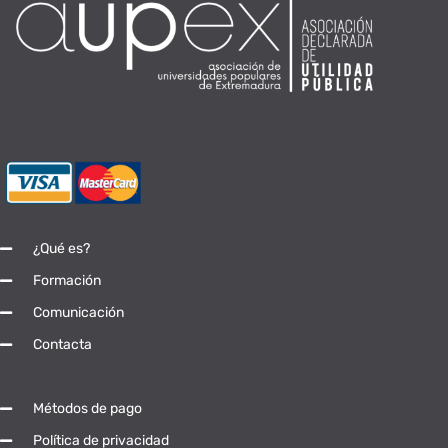
¿Qué es?
Formación
Comunicación
Contacta
Métodos de pago
Política de privacidad