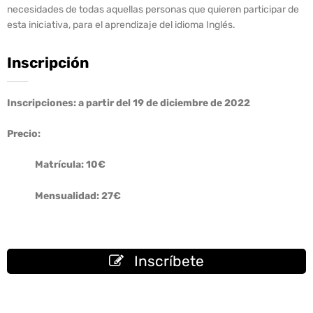
necesidades de todas aquellas personas que quieren participar de
esta iniciativa, para el aprendizaje del idioma Inglés.
Inscripción
Inscripciones: a partir del 19 de diciembre de 2022
Precio:
Matrícula: 10€
Mensualidad: 27€
Inscríbete