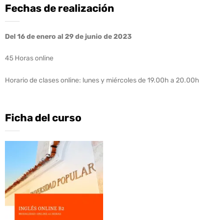
Fechas de realización
Del 16 de enero al 29 de junio de 2023
45 Horas online
Horario de clases online: lunes y miércoles de 19.00h a 20.00h
Ficha del curso