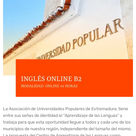
La Asociación de Universidades Populares de Extremadura, tiene
entre sus señas de identidad el “Aprendizaje de las Lenguas” y
trabaja para que esta oportunidad llegue a todos y cada uno de los
municipios de nuestra región, independiente del tamaño del mismo.
La propuesta del Centro de Aprendizaje de las Lenguas como