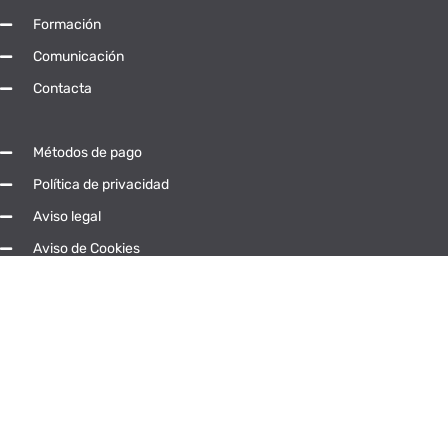
Formación
Comunicación
Contacta
Métodos de pago
Política de privacidad
Aviso legal
Aviso de Cookies
Síguenos en las RRSS
© Universidad Popular Abierta