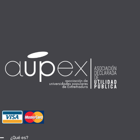
¿Qué es?