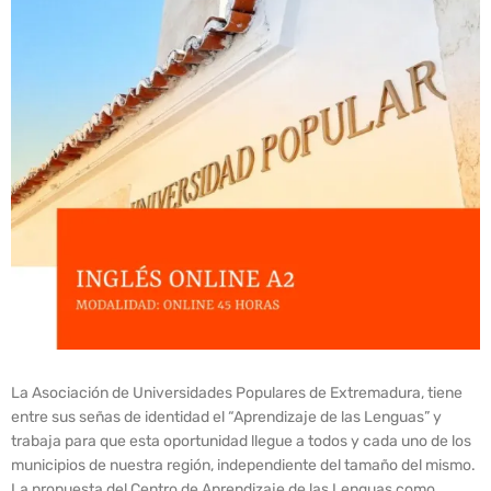
La Asociación de Universidades Populares de Extremadura, tiene
entre sus señas de identidad el “Aprendizaje de las Lenguas” y
trabaja para que esta oportunidad llegue a todos y cada uno de los
municipios de nuestra región, independiente del tamaño del mismo.
La propuesta del Centro de Aprendizaje de las Lenguas como