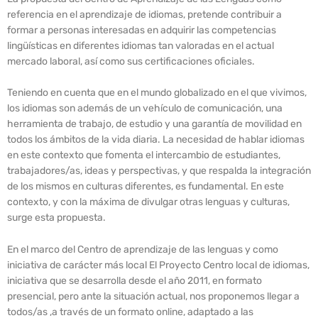
referencia en el aprendizaje de idiomas, pretende contribuir a
formar a personas interesadas en adquirir las competencias
lingüísticas en diferentes idiomas tan valoradas en el actual
mercado laboral, así como sus certificaciones oficiales.
Teniendo en cuenta que en el mundo globalizado en el que vivimos,
los idiomas son además de un vehículo de comunicación, una
herramienta de trabajo, de estudio y una garantía de movilidad en
todos los ámbitos de la vida diaria. La necesidad de hablar idiomas
en este contexto que fomenta el intercambio de estudiantes,
trabajadores/as, ideas y perspectivas, y que respalda la integración
de los mismos en culturas diferentes, es fundamental. En este
contexto, y con la máxima de divulgar otras lenguas y culturas,
surge esta propuesta.
En el marco del Centro de aprendizaje de las lenguas y como
iniciativa de carácter más local El Proyecto Centro local de idiomas,
iniciativa que se desarrolla desde el año 2011, en formato
presencial, pero ante la situación actual, nos proponemos llegar a
todos/as ,a través de un formato online, adaptado a las