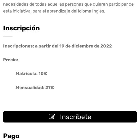
necesidades de todas aquellas personas que quieren participar de
esta iniciativa, para el aprendizaje del idioma Inglés.
Inscripción
Inscripciones: a partir del 19 de diciembre de 2022
Precio:
Matrícula: 10€
Mensualidad: 27€
Inscríbete
Pago