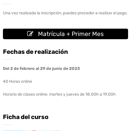
Una vez realizada la inscripción, puedes proceder a realizar el pago.
Matrícula + Primer Mes
Fechas de realización
Del 2 de febrero al 29 de junio de 2023
40 Horas online
Horario de clases online: martes y jueves de 18.00h a 19.00h
Ficha del curso