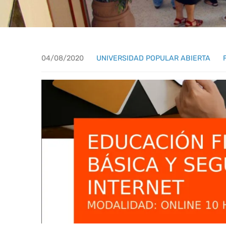
04/08/2020
UNIVERSIDAD POPULAR ABIERTA