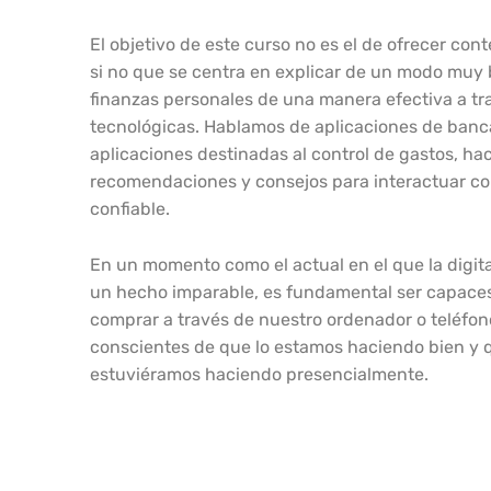
El objetivo de este curso no es el de ofrecer con
si no que se centra en explicar de un modo muy 
finanzas personales de una manera efectiva a tra
tecnológicas. Hablamos de aplicaciones de banca
aplicaciones destinadas al control de gastos, h
recomendaciones y consejos para interactuar c
confiable.
En un momento como el actual en el que la digit
un hecho imparable, es fundamental ser capaces
comprar a través de nuestro ordenador o teléfon
conscientes de que lo estamos haciendo bien y q
estuviéramos haciendo presencialmente.