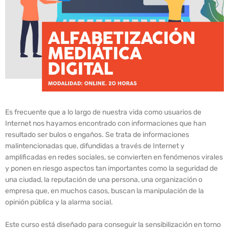
Es frecuente que a lo largo de nuestra vida como usuarios de
Internet nos hayamos encontrado con informaciones que han
resultado ser bulos o engaños. Se trata de informaciones
malintencionadas que, difundidas a través de Internet y
amplificadas en redes sociales, se convierten en fenómenos virales
y ponen en riesgo aspectos tan importantes como la seguridad de
una ciudad, la reputación de una persona, una organización o
empresa que, en muchos casos, buscan la manipulación de la
opinión pública y la alarma social.
Este curso está diseñado para conseguir la sensibilización en torno