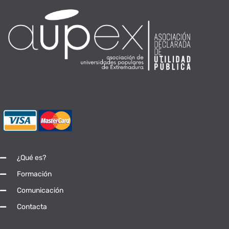
¿Qué es?
Formación
Comunicación
Contacta