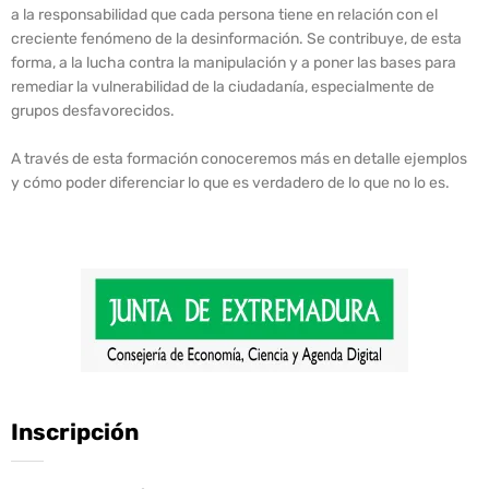
a la responsabilidad que cada persona tiene en relación con el
creciente fenómeno de la desinformación. Se contribuye, de esta
forma, a la lucha contra la manipulación y a poner las bases para
remediar la vulnerabilidad de la ciudadanía, especialmente de
grupos desfavorecidos.
A través de esta formación conoceremos más en detalle ejemplos
y cómo poder diferenciar lo que es verdadero de lo que no lo es.
Inscripción