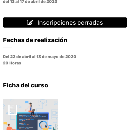
del 13 al 17 de abril de 2020
Inscripciones cerradas
Fechas de realización
Del 22 de abril al 13 de mayo de 2020
20 Horas
Ficha del curso