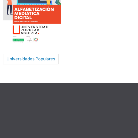
Universidades Populares