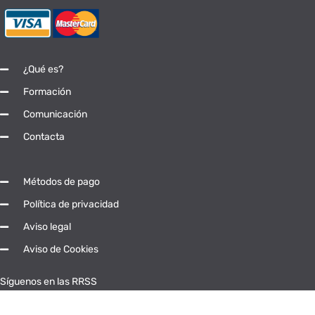
¿Qué es?
Formación
Comunicación
Contacta
Métodos de pago
Política de privacidad
Aviso legal
Aviso de Cookies
Síguenos en las RRSS