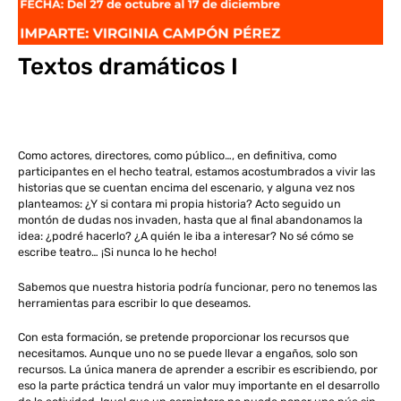
Textos dramáticos I
Como actores, directores, como público…, en definitiva, como
participantes en el hecho teatral, estamos acostumbrados a vivir las
historias que se cuentan encima del escenario, y alguna vez nos
planteamos: ¿Y si contara mi propia historia? Acto seguido un
montón de dudas nos invaden, hasta que al final abandonamos la
idea: ¿podré hacerlo? ¿A quién le iba a interesar? No sé cómo se
escribe teatro… ¡Si nunca lo he hecho!
Sabemos que nuestra historia podría funcionar, pero no tenemos las
herramientas para escribir lo que deseamos.
Con esta formación, se pretende proporcionar los recursos que
necesitamos. Aunque uno no se puede llevar a engaños, solo son
recursos. La única manera de aprender a escribir es escribiendo, por
eso la parte práctica tendrá un valor muy importante en el desarrollo