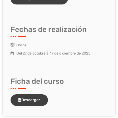
Fechas de realización
Online
Del 27 de octubre al 17 de diciembre de 2025
Ficha del curso
Descargar