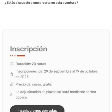
¿Estás dispuesto a embarcarte en esta aventura?
Inscripción
Duración: 20 horas
Inscripciones: del 29 de septiembre al 19 de octubre
de 2025
Precio del curso: gratis
La adjudicación de plazas se hará mediante sorteo
público
Inscripciones cerradas