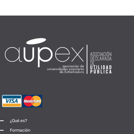
¿Qué es?
Formación