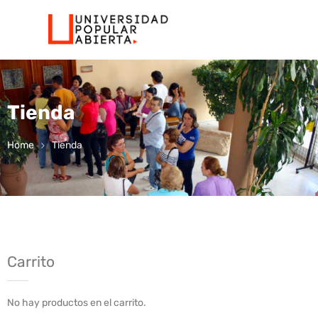
Tienda
Home
Tienda
Carrito
No hay productos en el carrito.