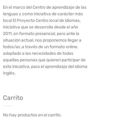
En el marco del Centro de aprendizaje de las
lenguas y como iniciativa de carácter más
local El Proyecto Centro local de idiomas,
iniciativa que se desarrolla desde el año
2011, en formato presencial, pero ante la
situación actual, nos proponemos llegar a
todos/as ,a través de un formato online,
adaptado a las necesidades de todas
aquellas personas que quieren participar de
esta iniciativa, para el aprendizaje del idioma
Inglés.
Carrito
No hay productos en el carrito.