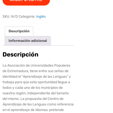
SKU:
N/D
Categoría:
Inglés
Descripción
Información adicional
Descripción
La Asociación de Universidades Populares
de Extremadura, tiene entre sus señas de
identidad el “Aprendizaje de las Lenguas” y
trabaja para que esta oportunidad llegue a
todos y cada uno de los municipios de
nuestra región, independiente del tamaño
del mismo. La propuesta del Centro de
Aprendizaje de las Lenguas como referencia
en el aprendizaje de idiomas, pretende