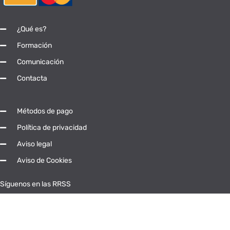
¿Qué es?
Formación
Comunicación
Contacta
Métodos de pago
Política de privacidad
Aviso legal
Aviso de Cookies
Síguenos en las RRSS