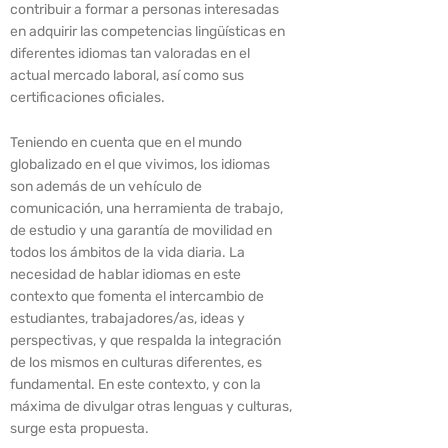
contribuir a formar a personas interesadas
en adquirir las competencias lingüísticas en
diferentes idiomas tan valoradas en el
actual mercado laboral, así como sus
certificaciones oficiales.
Teniendo en cuenta que en el mundo
globalizado en el que vivimos, los idiomas
son además de un vehículo de
comunicación, una herramienta de trabajo,
de estudio y una garantía de movilidad en
todos los ámbitos de la vida diaria. La
necesidad de hablar idiomas en este
contexto que fomenta el intercambio de
estudiantes, trabajadores/as, ideas y
perspectivas, y que respalda la integración
de los mismos en culturas diferentes, es
fundamental. En este contexto, y con la
máxima de divulgar otras lenguas y culturas,
surge esta propuesta.