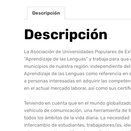
Descripción
Descripción
La Asociación de Universidades Populares de Ext
“Aprendizaje de las Lenguas” y trabaja para que 
municipios de nuestra región, independiente de
Aprendizaje de las Lenguas como referencia en e
a personas interesadas en adquirir las competenc
en el actual mercado laboral, así como sus certifi
Teniendo en cuenta que en el mundo globalizado
vehículo de comunicación, una herramienta de tr
todos los ámbitos de la vida diaria. La necesida
intercambio de estudiantes, trabajadores/as, idea