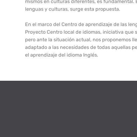
mismos en culturas diferentes, es fundamental. 
lenguas y culturas, surge esta propuesta.
En el marco del Centro de aprendizaje de las leng
Proyecto Centro local de idiomas, iniciativa que 
pero ante la situación actual, nos proponemos lle
adaptado a las necesidades de todas aquellas per
el aprendizaje del idioma Inglés.