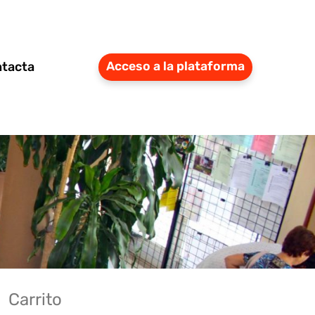
tacta
Acceso a la plataforma
Carrito