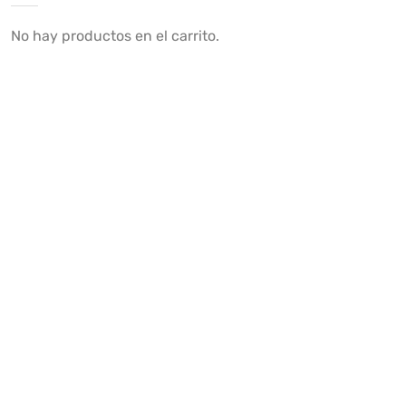
No hay productos en el carrito.