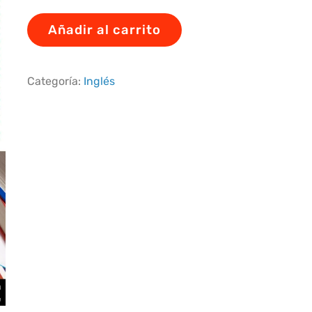
Añadir al carrito
Categoría:
Inglés