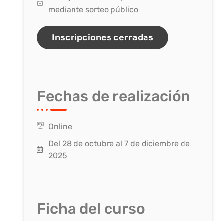
mediante sorteo público
Inscripciones cerradas
Fechas de realización
Online
Del 28 de octubre al 7 de diciembre de
2025
Ficha del curso