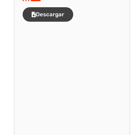
Descargar