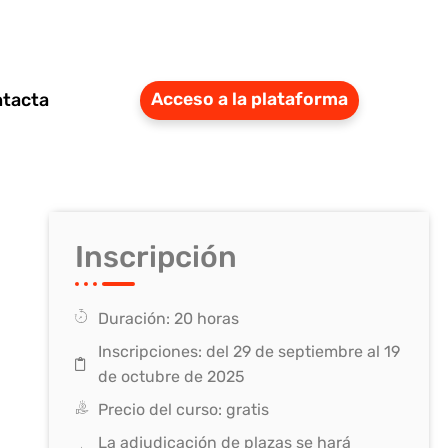
tacta
Acceso a la plataforma
Inscripción
Duración: 20 horas
Inscripciones: del 29 de septiembre al 19
de octubre de 2025
Precio del curso: gratis
La adjudicación de plazas se hará