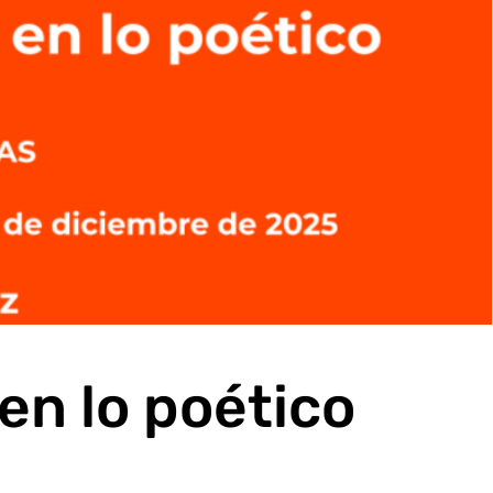
en lo poético