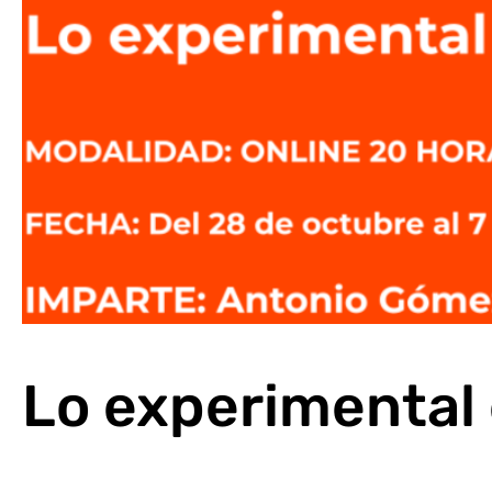
Lo experimental 