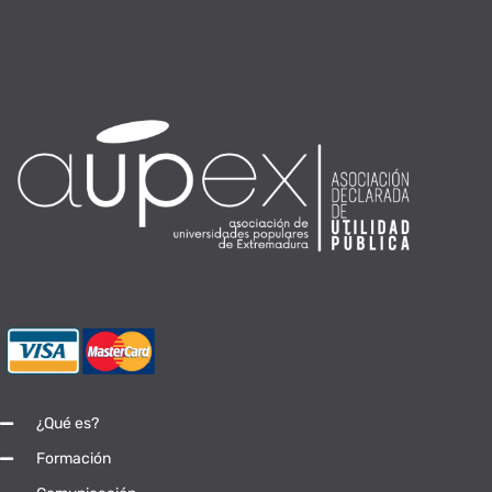
¿Qué es?
Formación