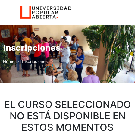
Inscripciones
Home
Inscripciones