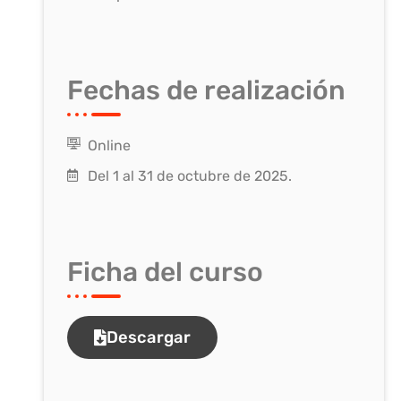
Fechas de realización
Online
Del 1 al 31 de octubre de 2025.
Ficha del curso
Descargar