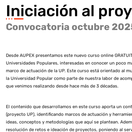
Iniciación al pro
Convocatoria octubre 202
Desde AUPEX presentamos este nuevo curso online GRATUITO 
Universidades Populares, interesadas en conocer un poco má
marco de actuación de la UP. Este curso está orientado al mu
la Universidad Popular como parte de nuestra labor de aco
que venimos realizando desde hace más de 3 décadas.
El contenido que desarrollamos en este curso aporta un cont
(proyecto UP), identificando marcos de actuación y herramien
ideas, conceptos y metodologías que aquí se plantean. Adem
resolución de retos e ideación de proyectos, poniendo al se