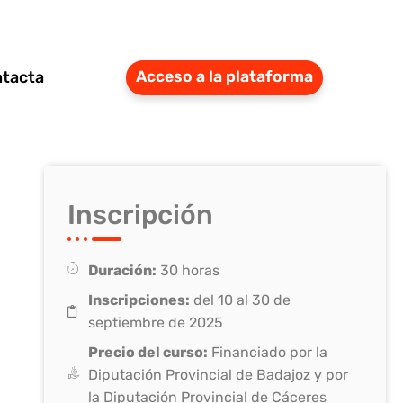
tacta
Acceso a la plataforma
Inscripción
Duración:
30 horas
Inscripciones:
del 10 al 30 de
septiembre de 2025
Precio del curso:
Financiado por la
Diputación Provincial de Badajoz y por
la Diputación Provincial de Cáceres