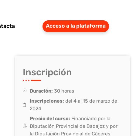
tacta
Acceso a la plataforma
Inscripción
Duración:
30 horas
Inscripciones:
del 4 al 15 de marzo de
2024
Precio del curso:
Financiado por la
Diputación Provincial de Badajoz y por
la Diputación Provincial de Cáceres