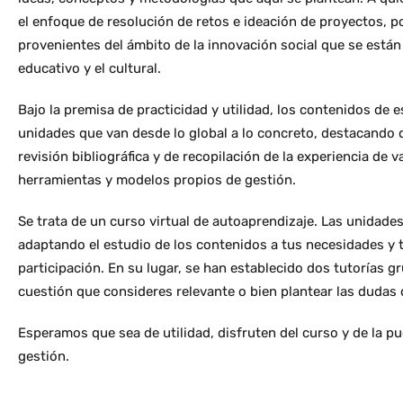
el enfoque de resolución de retos e ideación de proyectos, 
provenientes del ámbito de la innovación social que se están 
educativo y el cultural.
Bajo la premisa de practicidad y utilidad, los contenidos d
unidades que van desde lo global a lo concreto, destacando q
revisión bibliográfica y de recopilación de la experiencia de
herramientas y modelos propios de gestión.
Se trata de un curso virtual de autoaprendizaje. Las unidade
adaptando el estudio de los contenidos a tus necesidades y t
participación. En su lugar, se han establecido dos tutorías g
cuestión que consideres relevante o bien plantear las dudas
Esperamos que sea de utilidad, disfruten del curso y de la p
gestión.