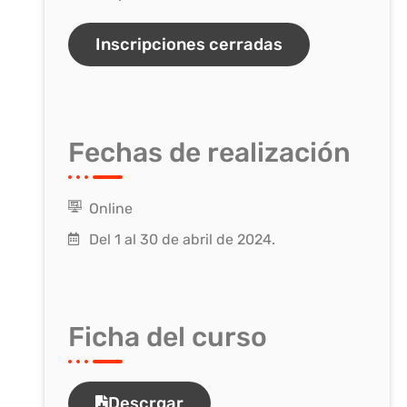
Inscripciones cerradas
Fechas de realización
Online
Del 1 al 30 de abril de 2024.
Ficha del curso
Descrgar