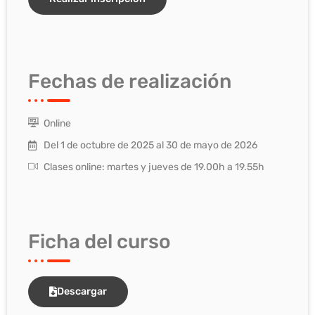
Fechas de realización
Online
Del 1 de octubre de 2025 al 30 de mayo de 2026
Clases online: martes y jueves de 19.00h a 19.55h
Ficha del curso
Descargar