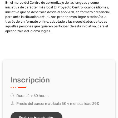
En el marco del Centro de aprendizaje de las lenguas y como
iniciativa de carácter más local El Proyecto Centro local de idiomas,
iniciativa que se desarrolla desde el año 2011, en formato presencial,
pero ante la situación actual, nos proponemos llegar a todos/as ,a
través de un formato online, adaptado a las necesidades de todas
aquellas personas que quieren participar de esta iniciativa, para el
aprendizaje del idioma Inglés.
Inscripción
Duración: 60 horas
Precio del curso: matrícula 5€ y mensualidad 29€
Realizar inscripción