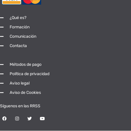
¿Qué es?
Formación
Comunicación
Contacta
Métodos de pago
Política de privacidad
Aviso legal
Aviso de Cookies
Síguenos en las RRSS