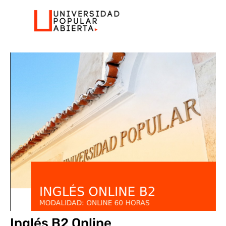
Inglés B2 Online