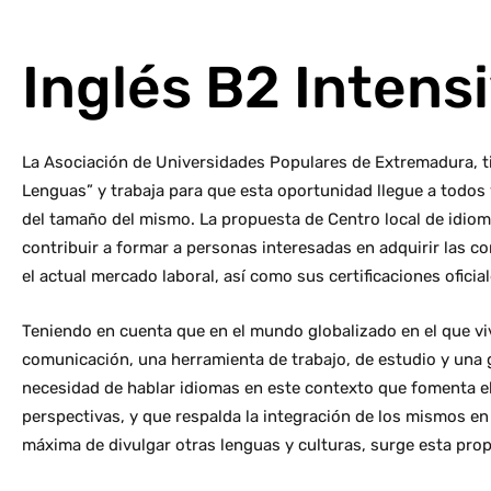
Inglés B2 Intens
La Asociación de Universidades Populares de Extremadura, ti
Lenguas” y trabaja para que esta oportunidad llegue a todos
del tamaño del mismo. La propuesta de Centro local de idiom
contribuir a formar a personas interesadas en adquirir las c
el actual mercado laboral, así como sus certificaciones oficial
Teniendo en cuenta que en el mundo globalizado en el que v
comunicación, una herramienta de trabajo, de estudio y una g
necesidad de hablar idiomas en este contexto que fomenta el
perspectivas, y que respalda la integración de los mismos en 
máxima de divulgar otras lenguas y culturas, surge esta pro