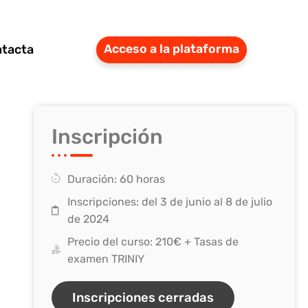
tacta
Acceso a la plataforma
Inscripción
Duración: 60 horas
Inscripciones: del 3 de junio al 8 de julio
de 2024
Precio del curso: 210€ + Tasas de
examen TRINIY
Inscripciones cerradas