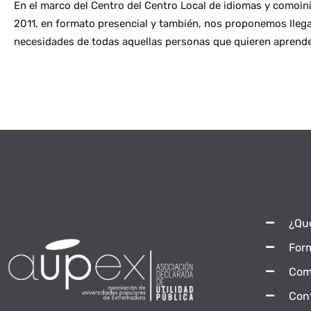
En el marco del Centro del Centro Local de idiomas y comoinic
2011, en formato presencial y también, nos proponemos llegar
necesidades de todas aquellas personas que quieren aprende
¿Qu
For
Com
Con