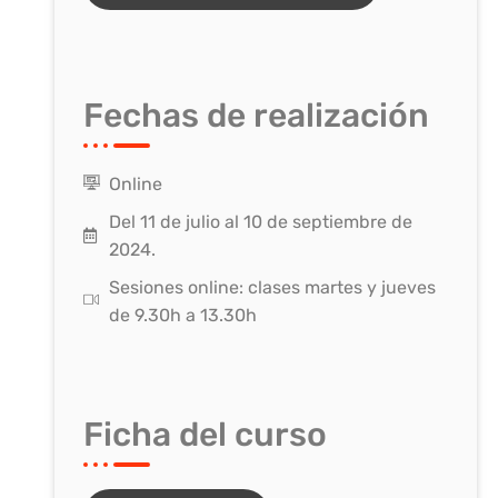
Fechas de realización
Online
Del 11 de julio al 10 de septiembre de
2024.
Sesiones online: clases martes y jueves
de 9.30h a 13.30h
Ficha del curso