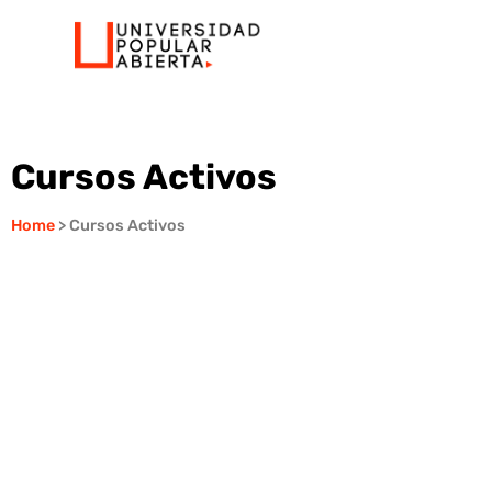
Cursos Activos
Home
> Cursos Activos