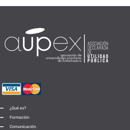
¿Qué es?
Formación
Comunicación