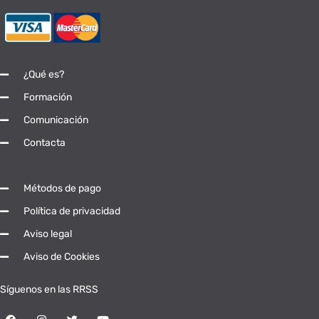
¿Qué es?
Formación
Comunicación
Contacta
Métodos de pago
Política de privacidad
Aviso legal
Aviso de Cookies
Síguenos en las RRSS