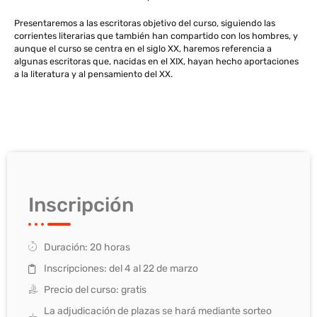
Presentaremos a las escritoras objetivo del curso, siguiendo las
corrientes literarias que también han compartido con los hombres, y
aunque el curso se centra en el siglo XX, haremos referencia a
algunas escritoras que, nacidas en el XIX, hayan hecho aportaciones
a la literatura y al pensamiento del XX.
Inscripción
Duración: 20 horas
Inscripciones: del 4 al 22 de marzo
Precio del curso: gratis
La adjudicación de plazas se hará mediante sorteo