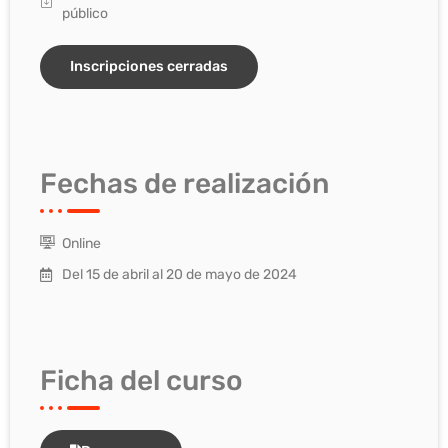
público
Inscripciones cerradas
Fechas de realización
Online
Del 15 de abril al 20 de mayo de 2024
Ficha del curso