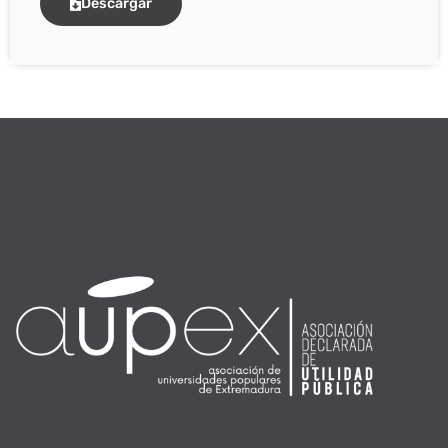
Descargar