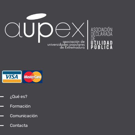
¿Qué es?
Formación
Comunicación
Contacta