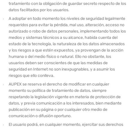
tratamiento con la obligación de guardar secreto respecto de los
datos facilitados por los usuarios.
A adoptar en todo momento los niveles de seguridad legalmente
requeridos para evitar la pérdida, mal uso, alteración, acceso no
autorizado o robo de datos personales, implementando todos los
medios y sistemas técnicos a su alcance, habida cuenta del
estado de la tecnología, la naturaleza de los datos almacenados
y los riesgos a que estén expuestos, ya provengan de la acción
humana o del medio físico o natural. Ello no obstante, los
usuarios deben ser conscientes de que las medidas de
seguridad en Internet no son inexpugnables, y a asumir los
riesgos que ello conlleva.
AUPEX se reserva el derecho de modificar en cualquier
momento su política de tratamiento de datos, siempre
respetando la legislación vigente en materia de protección de
datos, y previa comunicación a los interesados, bien mediante
publicación en su página o por cualquier otro medio de
comunicación o difusión oportuno.
El usuario podrá, en cualquier momento, ejercitar sus derechos