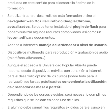
produzca en este sentido para el desarrollo óptimo de la
formación.
Se utilizará para el desarrollo de esta formación online el
navegador web Mozilla Firefox o Google Chrome,
actualizados
. Se debe tener instalado el
plugin de flash
para
poder visualizar algunos recursos como vídeos, así como un
lector .pdf
para documentos.
Acceso a Internet y
manejo del ordenador a nivel de usuario
.
Dispositivos multimedia para reproducción y grabación de audio
(micrófono, altavoces…)
Aunque el acceso a la Universidad Popular Abierta puede
hacerse desde dispositivos móviles con conexión a Internet,
para el desarrollo óptimo de los cursos (sobre todo para la
realización de tareas prácticas)
es conveniente la utilización
de ordenador de mesa o portáti
l.
Dependiendo de los cursos elegidos, será necesario cumplir los
requisitos que se indican en cada uno de ellos.
El alumno debe cumplir los requisitos exigidos para el curso en