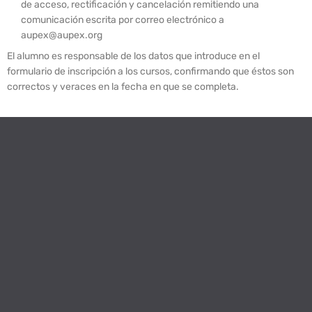
de acceso, rectificación y cancelación remitiendo una
comunicación escrita por correo electrónico a
aupex@aupex.org
El alumno es responsable de los datos que introduce en el
formulario de inscripción a los cursos, confirmando que éstos son
correctos y veraces en la fecha en que se completa.