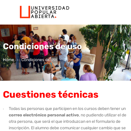
Condiciones de uso
Home
Condiciones de uso
Cuestiones técnicas
Todas las personas que participen en los cursos deben tener un
correo electrónico personal activo
, no pudiendo utilizar el de
otra persona, que será el que introduzcan en el formulario de
inscripción. El alumno debe comunicar cualquier cambio que se