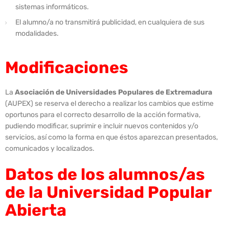
sistemas informáticos.
El alumno/a no transmitirá publicidad, en cualquiera de sus
modalidades.
Modificaciones
La
Asociación de Universidades Populares de Extremadura
(AUPEX) se reserva el derecho a realizar los cambios que estime
oportunos para el correcto desarrollo de la acción formativa,
pudiendo modificar, suprimir e incluir nuevos contenidos y/o
servicios, así como la forma en que éstos aparezcan presentados,
comunicados y localizados.
Datos de los alumnos/as
de la Universidad Popular
Abierta