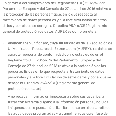
En garantía del cumplimiento del Reglamento (UE) 2016/679 del
Parlamento Europeo y del Consejo de 27 de abril de 2016 relativo a
la protección de las personas físicas en lo que respecta al
tratamiento de datos personales y a la libre circulación de estos
datos y por el que se deroga la Directiva 95/46/CE (Reglamento
general de protección de datos, AUPEX se compromete a:
Almacenar en un fichero, cuya titularidad es de la Asociación de
Universidades Populares de Extremadura (AUPEX), los datos de
carácter personal de conformidad con lo establecido en el
Reglamento (UE) 2016/679 del Parlamento Europeo y del
Consejo de 27 de abril de 2016 relativo a la protección de las
personas físicas en lo que respecta al tratamiento de datos
personales y a la libre circulación de estos datos y por el que se
deroga la Directiva 95/46/CE(Reglamento general de
protección de datos).
A no recabar información innecesaria sobre sus usuarios, a
tratar con extrema diligencia la información personal, incluida
imágenes, que le puedan facilitar libremente en el desarrollo de
las actividades programadas y a cumplir en cualquier fase del