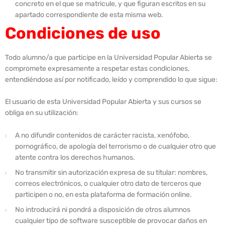
concreto en el que se matricule, y que figuran escritos en su
apartado correspondiente de esta misma web.
Condiciones de uso
Todo alumno/a que participe en la Universidad Popular Abierta se
compromete expresamente a respetar estas condiciones,
entendiéndose así por notificado, leído y comprendido lo que sigue:
El usuario de esta Universidad Popular Abierta y sus cursos se
obliga en su utilización:
A no difundir contenidos de carácter racista, xenófobo,
pornográfico, de apología del terrorismo o de cualquier otro que
atente contra los derechos humanos.
No transmitir sin autorización expresa de su titular: nombres,
correos electrónicos, o cualquier otro dato de terceros que
participen o no, en esta plataforma de formación online.
No introducirá ni pondrá a disposición de otros alumnos
cualquier tipo de software susceptible de provocar daños en