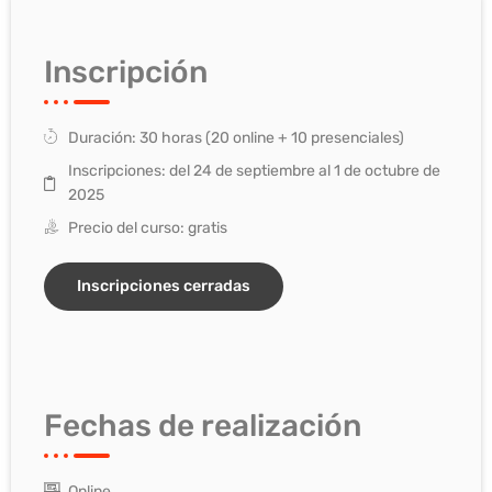
Inscripción
Duración: 30 horas (20 online + 10 presenciales)
Inscripciones: del 24 de septiembre al 1 de octubre de
2025
Precio del curso: gratis
Inscripciones cerradas
Fechas de realización
Online