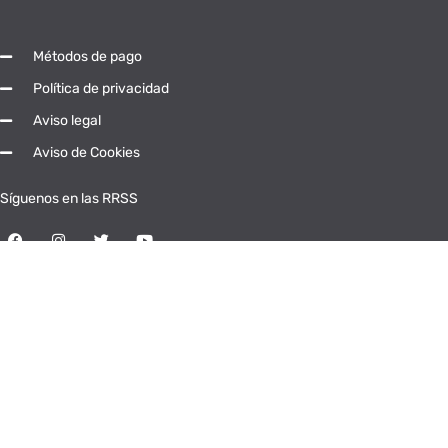
Métodos de pago
Política de privacidad
Aviso legal
Aviso de Cookies
Síguenos en las RRSS
© Universidad Popular Abierta