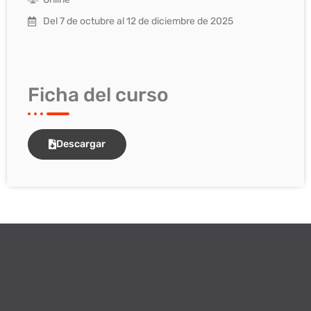
Del 7 de octubre al 12 de diciembre de 2025
Ficha del curso
Descargar