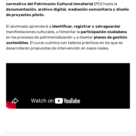
normativo del Patrimonio Cultural Inmaterial
(PCI) hasta la
documentación, archivo digital, mediación comunitaria y diseño
de proyectos piloto
.
El alumnado aprenderá a
identificar, registrar y salvaguardar
manifestaciones culturales, a fomentar la
participación ciudadana
en los procesos de patrimonialización y a diseñar
planes de gestión
sostenibles
. El curso culmina con talleres prácticos en los que se
desarrollarán propuestas de intervención en casos reales.